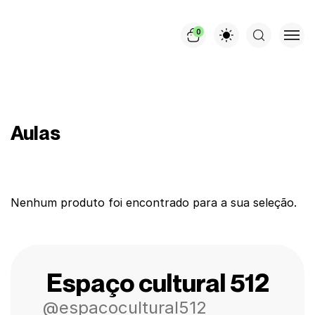
0
Aulas
Nenhum produto foi encontrado para a sua seleção.
Espaço cultural 512
@espacocultural512