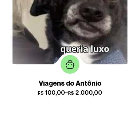
Viagens do Antônio
100,00
–
2.000,00
R$
R$