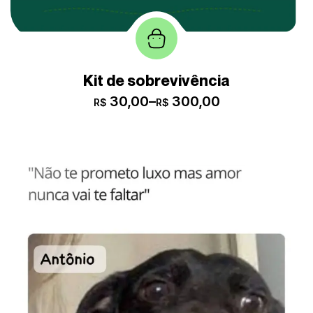
Kit de sobrevivência
30,00
–
300,00
R$
R$