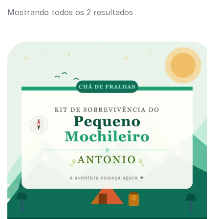
Mostrando todos os 2 resultados